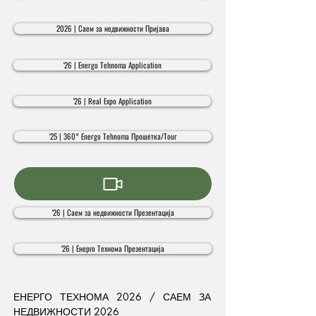
2026 | Саем за недвижности Пријава
'26 | Energo Tehnoma Application
'26 | Real Expo Application
'25 | 360° Energo Tehnoma Прошетка/Tour
'26 | Саем за недвижности Презентација
'26 | Енерго Технома Презентација
ЕНЕРГО ТЕХНОМА 2026 / САЕМ ЗА 
НЕДВИЖНОСТИ 2026
