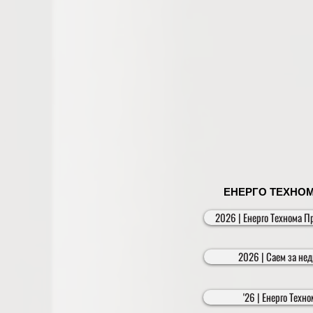
ЕНЕРГО ТЕХНОМА
2026 | Енерго Технома П
2026 | Саем за не
'26 | Енерго Техн